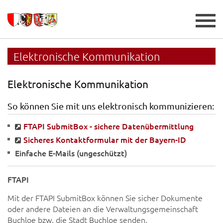
A+
A-
Elektronische Kommunikation
Elektronische Kommunikation
So können Sie mit uns elektronisch kommunizieren:
FTAPI SubmitBox - sichere Datenübermittlung
Sicheres Kontaktformular mit der Bayern-ID
Einfache E-Mails (ungeschützt)
FTAPI
Mit der FTAPI SubmitBox können Sie sicher Dokumente
oder andere Dateien an die Verwaltungsgemeinschaft
Buchloe bzw. die Stadt Buchloe senden.