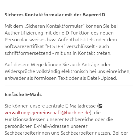
Sicheres Kontaktformular mit der Bayern-ID
Mit dem „Sicheren Kontaktformular“ können Sie bei
Authentifizierung mit der eID-Funktion des neuen
Personalausweises bzw. Aufenthaltstitels oder dem
Softwarezertifikat "ELSTER" verschlüsselt - auch
schriftformersetzend - mit uns in Kontakt treten.
Auf diesem Wege können Sie auch Anträge oder
Widersprüche vollständig elektronisch bei uns einreichen,
entweder als formlosen Text oder als Datei-Upload.
Einfache E-Mails
Sie können unsere zentrale E-Mailadresse (
verwaltungsgemeinschaft@buchloe.de
), die
Funktionsadressen unserer Fachbereiche oder die
persönlichen E-Mail-Adressen unserer
Sachbearbeiterinnen und Sachbearbeiter nutzen. Bei der